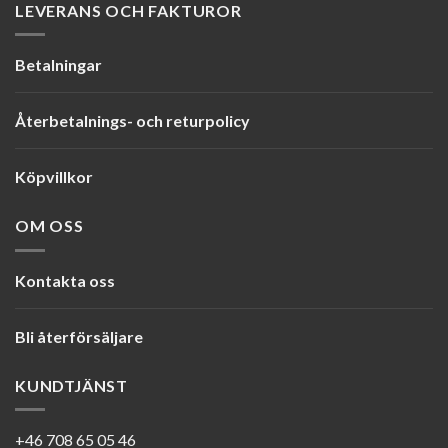
LEVERANS OCH FAKTUROR
Betalningar
Återbetalnings- och returpolicy
Köpvillkor
OM OSS
Kontakta oss
Bli återförsäljare
KUNDTJÄNST
+46 708 65 05 46